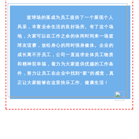
篮球场的落成为员工提供了一个
展现个人
风采，丰富业余生活的良好场
所
。
有了这个场
地，大家可以在工作之余的休闲时间来一场篮
球友谊赛，放松身心的同时强身健体。
企业的
成长离不开员工，公司一直
追求全体员工物质
和精神双幸福
，着力为大家提供优越的工作条
件，努力让员工在企业中找到“家”的感觉，真
正让大家能够在这里快乐工作、健康生活！