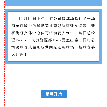
11月11日下午，在公司篮球场举行了一场
简单而隆重的球场落成剪彩暨篮球友谊赛，新
桥街道文体中心体育组负责人刘生、集团总经
理Fancy、人力资源部Mela受邀出席，同时公
司篮球健儿在现场共同见证新球场、新球赛盛
大开幕！
活动开始