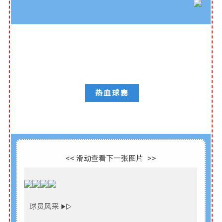
热血球赛
<< 滑动查看下一张图片 >>
球员风采