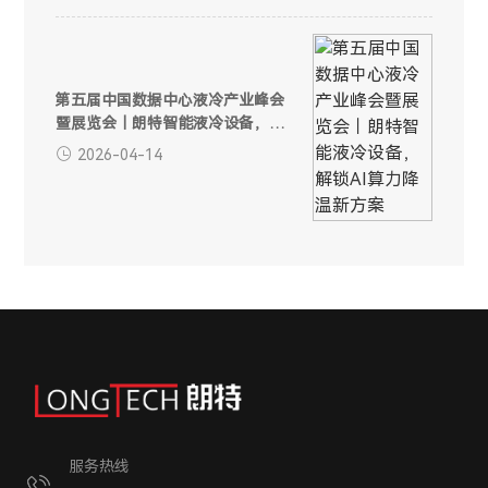
第五届中国数据中心液冷产业峰会
暨展览会｜朗特智能液冷设备，解
锁AI算力降温新方案
2026-04-14
服务热线