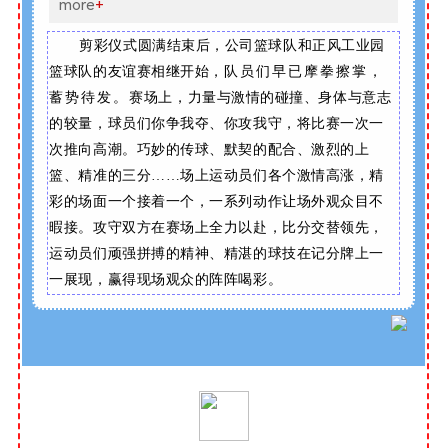
more
+
剪彩仪式圆满结束后，公司篮球队和正风工业园
篮球队的友谊赛相继开始，
队员们早已摩拳擦掌，
蓄势待发。
赛场上，力量与激情的碰撞、身体与意志
的较量，球员们你争我夺、你攻我守，将比赛一次一
次推向高潮。巧妙的传球、默契的配合、激烈的上
篮、精准的三分……场上运动员们各个激情高涨，精
彩的场面一个接着一个，一系列动作让场外观众目不
暇接。攻守双方在赛场上全力以赴，比分交替领先，
运动员们顽强拼搏的精神、精湛的球技在记分牌上一
一展现，赢得现场观众的阵阵喝彩。