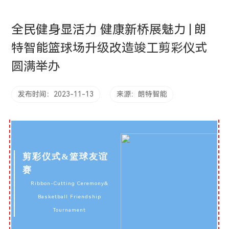
全民健身显活力 健康新桥展魅力 | 朗
特智能篮球场升级改造竣工剪彩仪式
圆满举办
发布时间：2023-11-13
来源：朗特智能
剪彩仪式&篮球友谊
赛
Ribbon-Cutting Ceremony&
Basketball Friendship
Tournament