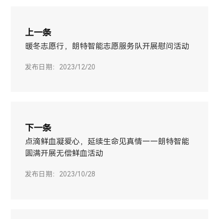
上一条
暖冬志愿行，朗特智能志愿服务队开展慰问活动
发布日期：2023/12/20
下一条
点滴鲜血凝爱心，延续生命见真情——朗特智能
圆满开展无偿鲜血活动
发布日期：2023/10/28