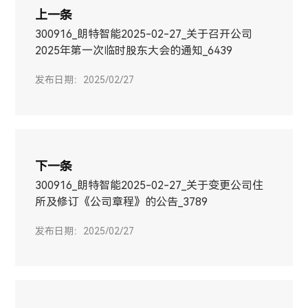
上一条
300916_朗特智能2025-02-27_关于召开公司
2025年第一次临时股东大会的通知_6439
发布日期：2025/02/27
下一条
300916_朗特智能2025-02-27_关于变更公司住
所及修订《公司章程》的公告_3789
发布日期：2025/02/27