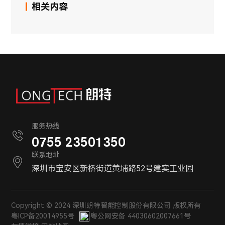
相关内容
服务热线
0755 23501350
联系地址
深圳市宝安区新桥街道黄埔路52号建实工业园
Copyright © 2024 深圳朗特智能控制股份有限公司 版权所有
粤ICP备20014955号
粤公网安备 44030602007661号