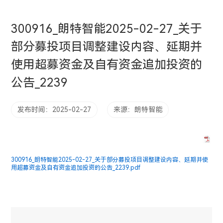
300916_朗特智能2025-02-27_关于
部分募投项目调整建设内容、延期并
使用超募资金及自有资金追加投资的
公告_2239
发布时间：2025-02-27
来源：朗特智能
300916_朗特智能2025-02-27_关于部分募投项目调整建设内容、延期并使
用超募资金及自有资金追加投资的公告_2239.pdf