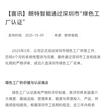
【喜讯】朗特智能通过深圳市“绿色工
厂认证”
发布时间：2025-10-09
来源：朗特智能
2025
年
3
月，公司正式启动深圳市绿色工厂申报工作，
历经
6
个月的系统性整改与完善，最终通过深圳市工业和信息
化局的严格评审，成功入选深圳市绿色工厂名单。
绿色工厂的价值与认证难点
绿色工厂认证具有严格的评价标准，其评价体系涵盖六
大维度：基础设施、管理体系、能源与资源投入、产品、环
境排放和绩效。根据深圳市工信局的规定，近三年内有安