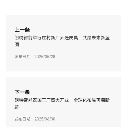
上一条
朗特智能举行庄村新厂乔迁庆典，共绘未来新蓝
图
发布日期：2025/05/28
下一条
朗特智能泰国工厂盛大开业，全球化布局再启新
篇
发布日期：2025/06/30