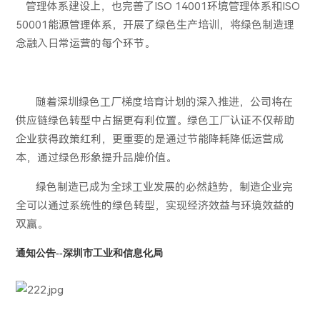
管理体系建设上，也完善了
ISO 14001
环境管理体系和
ISO
50001
能源管理体系，开展了绿色生产培训，将绿色制造理
念融入日常运营的每个环节。
随着深圳绿色工厂梯度培育计划的深入推进，公司将在
供应链绿色转型中占据更有利位置。绿色工厂认证不仅帮助
企业获得政策红利，更重要的是通过节能降耗降低运营成
本，通过绿色形象提升品牌价值。
绿色制造已成为全球工业发展的必然趋势，制造企业完
全可以通过系统性的绿色转型，实现经济效益与环境效益的
双赢。
通知公告--深圳市工业和信息化局