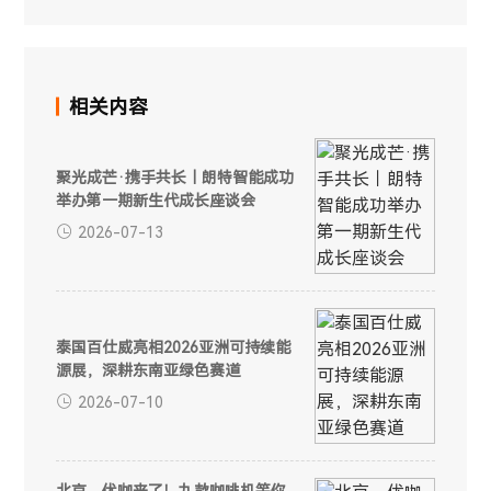
相关内容
聚光成芒·携手共长｜朗特智能成功
举办第一期新生代成长座谈会
2026-07-13
泰国百仕威亮相2026亚洲可持续能
源展，深耕东南亚绿色赛道
2026-07-10