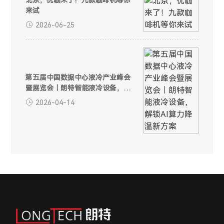
北京，优咖来了！九款咖啡机等你
来试
2026-06-25
第五届中国数据中心液冷产业峰会
暨展览会｜朗特智能液冷设备，解
锁AI算力降温新方案
2026-04-14