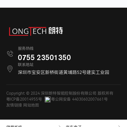
服务热线
0755 23501350
联系地址
深圳市宝安区新桥街道黄埔路52号建实工业园
Copyright © 2024 深圳朗特智能控制股份有限公司 版权所有
粤ICP备20014955号
粤公网安备 44030602007661号
友情链接
网站地图