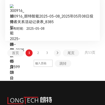
300916_朗特智能2025-05-08_2025年05月08日投
资者关系活动记录表_8385
发布时间：2025-05-08
共53页
首页
1
2
3
尾页
跳转