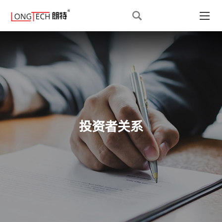
投资者关系