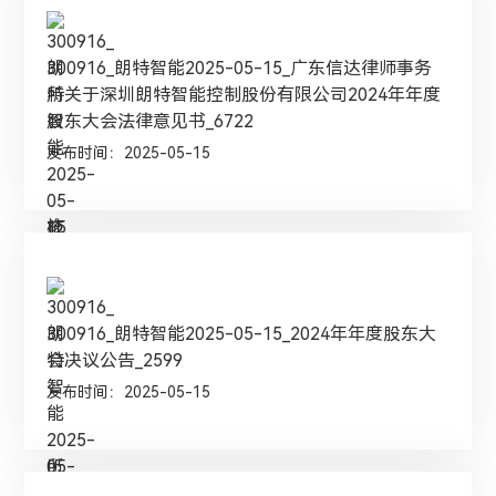
300916_朗特智能2025-05-15_广东信达律师事务
所关于深圳朗特智能控制股份有限公司2024年年度
股东大会法律意见书_6722
发布时间：2025-05-15
300916_朗特智能2025-05-15_2024年年度股东大
会决议公告_2599
发布时间：2025-05-15