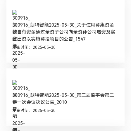
300916_朗特智能2025-05-30_关于使用募集资金
及自有资金通过全资子公司向全资孙公司增资及实
缴出资以实施募投项目的公告_1547
发布时间：2025-05-30
300916_朗特智能2025-05-30_第三届监事会第二
十一次会议决议公告_2010
发布时间：2025-05-30