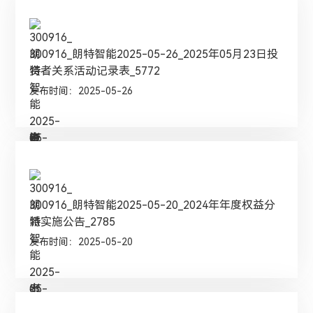
300916_朗特智能2025-05-26_2025年05月23日投
资者关系活动记录表_5772
发布时间：2025-05-26
300916_朗特智能2025-05-20_2024年年度权益分
派实施公告_2785
发布时间：2025-05-20