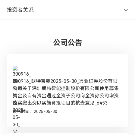
投资者关系
公司公告
300916_朗特智能2025-05-30_兴业证券股份有限
公司关于深圳朗特智能控制股份有限公司使用募集
资金及自有资金通过全资子公司向全资孙公司增资
及实缴出资以实施募投项目的核查意见_6453
发布时间：2025-05-30