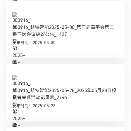
300916_朗特智能2025-05-30_第三届董事会第二
十三次会议决议公告_1427
发布时间：2025-05-30
300916_朗特智能2025-05-28_2025年05月28日投
资者关系活动记录表_2746
发布时间：2025-05-28