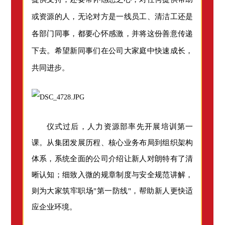
或资源的人，无论对方是一线员工、清洁工还是
各部门同事，都要心怀感激，并将这份善意传递
下去。希望新同事们在公司大家庭中快速成长，
共同进步。
仪式过后，人力资源部率先开展培训第一
课。从集团发展历程、核心业务布局到组织架构
体系，系统全面的公司介绍让新人对朗特有了清
晰认知；细致入微的规章制度与安全规范讲解，
则为大家筑牢职场"第一防线"，帮助新人更快适
应企业环境。