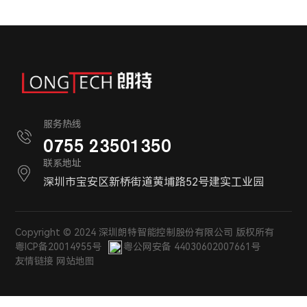
服务热线
0755 23501350
联系地址
深圳市宝安区新桥街道黄埔路52号建实工业园
Copyright © 2024 深圳朗特智能控制股份有限公司 版权所有
粤ICP备20014955号
粤公网安备 44030602007661号
友情链接
网站地图