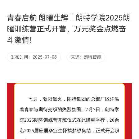
青春启航 朗曜生辉｜朗特学院2025朗
曜训练营正式开营，万元奖金点燃奋
斗激情！
发布时间：2025-07-08
来源：朗特智能
七月，骄阳似火，朗特集团的总部厂区洋溢
着青春与期待交织的热烈氛围。7月7日，朗特学
院2025朗曜训练营开班仪式在此隆重举行，20余
名2025届应届毕业生怀揣梦想集结，正式开启职