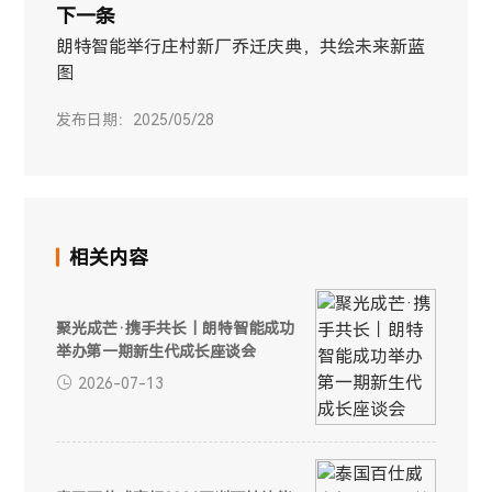
下一条
朗特智能举行庄村新厂乔迁庆典，共绘未来新蓝
图
发布日期：2025/05/28
相关内容
聚光成芒·携手共长｜朗特智能成功
举办第一期新生代成长座谈会
2026-07-13