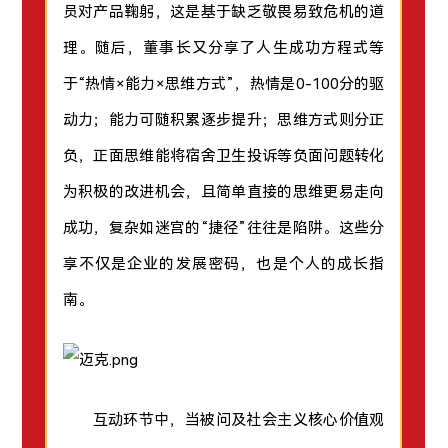
员对产品鞠躬，这是基于缺乏敬畏易致危机的道
理。随后，董事长又分享了人生成功方程式等
于“热情×能力×思维方式”，热情是0-100分的驱
动力；能力可随积累逐步提升；思维方式则分正
负，正面思维能将宿舍卫生投诉等负面问题转化
为积极的改进机会，且简单直接的思维更易走向
成功，复杂如迷宫的“捷径”往往是陷阱。这些分
享不仅是企业的发展密码，也是个人的成长指
南。
互动环节中，当被问及社会主义核心价值观