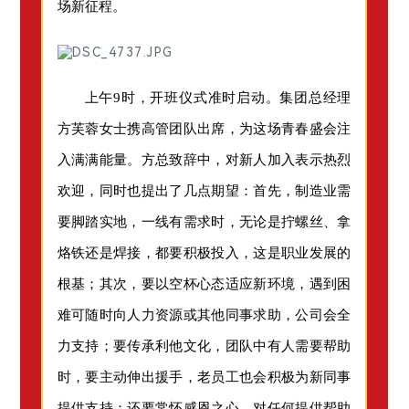
场新征程。
上午9时，开班仪式准时启动。集团总经理
方芙蓉女士携高管团队出席，为这场青春盛会注
入满满能量。方总致辞中，对新人加入表示热烈
欢迎，同时也提出了几点期望：首先，制造业需
要脚踏实地，一线有需求时，无论是拧螺丝、拿
烙铁还是焊接，都要积极投入，这是职业发展的
根基；其次，要以空杯心态适应新环境，遇到困
难可随时向人力资源或其他同事求助，公司会全
力支持；要传承利他文化，团队中有人需要帮助
时，要主动伸出援手，老员工也会积极为新同事
提供支持；还要常怀感恩之心，对任何提供帮助