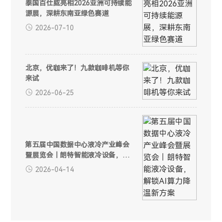
泰国百仕威亮相2026亚洲可持续能
源展，深耕东南亚绿色赛道
2026-07-10
北京，优咖来了！九款咖啡机等你
来试
2026-06-25
第五届中国数据中心液冷产业峰会
暨展览会｜朗特智能液冷设备，解
锁AI算力降温新方案
2026-04-14