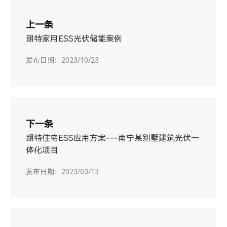
上一条
朗特家用ESS光伏储能案例
发布日期：2023/10/23
下一条
朗特住宅ESS应用方案---南宁某别墅建筑光伏一
体化项目
发布日期：2023/03/13