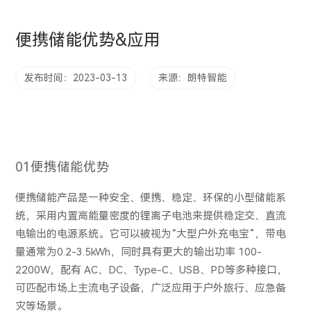
便携储能优势&应用
发布时间：2023-03-13
来源：朗特智能
01便携储能优势
便携储能产品是一种安全、便携、稳定、环保的小型储能系
统，采用内置高能量密度的锂离子电池来提供稳定交、直流
电输出的电源系统。它可以被视为“大型户外充电宝”，带电
量通常为0.2-3.5kWh，同时具有更大的输出功率 100-
2200W，配有 AC、DC、Type-C、USB、PD等多种接口，
可匹配市场上主流电子设备，广泛应用于户外旅行、应急备
灾等场景。