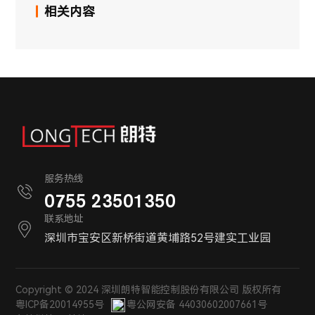
相关内容
服务热线
0755 23501350
联系地址
深圳市宝安区新桥街道黄埔路52号建实工业园
Copyright © 2024 深圳朗特智能控制股份有限公司 版权所有
粤ICP备20014955号
粤公网安备 44030602007661号