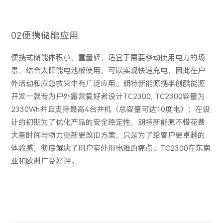
02便携储能应用
便携式储能体积小、重量轻，适宜于需要移动使用电力的场
景，结合太阳能电池板使用，可以实现快速充电，因此在户
外活动和应急救灾中有广泛应用。朗特新能源携手创酷能源
开发一款专为户外露营爱好者设计TC2300, TC2300容量为
2330Wh并且支持最高4台并机（总容量可达10度电）；在设
计的初期为了优化产品的安全稳定性，朗特新能源不惜花费
大量时间与物力重新更改ID方案，只是为了给客户更卓越的
体验感，彻底解决了用户室外用电难的痛点。TC2300在东南
亚和欧洲广受好评。