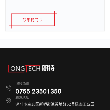
联系我们
服务热线
0755 23501350
联系地址
深圳市宝安区新桥街道黄埔路52号建实工业园