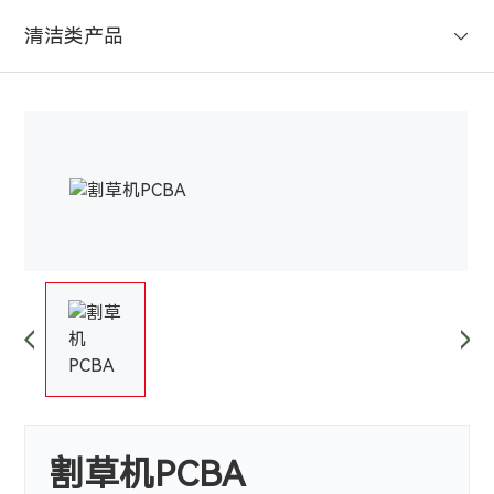
清洁类产品
割草机PCBA