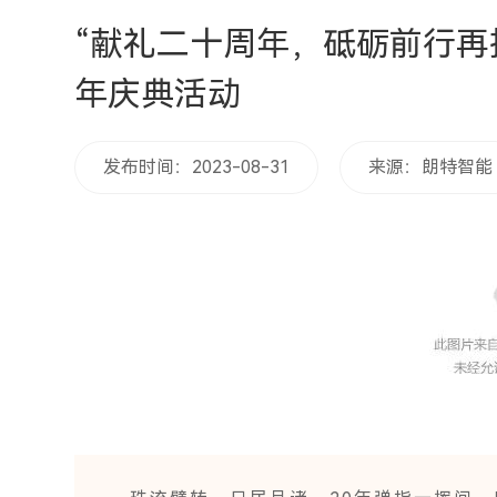
“献礼二十周年，砥砺前行再
年庆典活动
发布时间：2023-08-31
来源：朗特智能