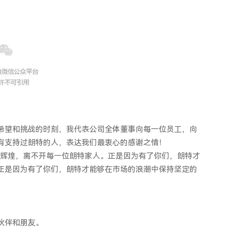
希望和挑战的时刻，我代表公司全体董事向每一位员工，向
有支持过朗特的人，表达我们最衷心的感谢之情！
的辉煌，离不开每一位朗特家人。正是因为有了你们，朗特才
正是因为有了你们，朗特才能够在市场的浪潮中保持坚定的
伙伴和朋友。