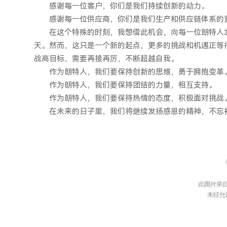
感谢每一位客户，你们是我们持续创新的动力。
感谢每一位供应商，你们是我们生产和供应链体系的
在这个特殊的时刻，我想借此机会，向每一位朗特人
天。然而，这只是一个新的起点，更多的挑战和机遇正等
战高目标，需要再接再厉，不断超越自我。
作为朗特人，我们要保持创新的思维，勇于拥抱变革
作为朗特人，我们要保持团结的力量，相互支持。
作为朗特人，我们要保持热情的态度，积极面对挑战
在未来的日子里，我们将继续发扬感恩的精神，不忘