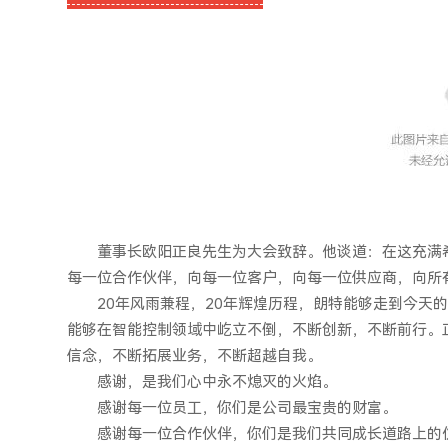
董事长欧阳正良先生为大会致辞。他谈道：在这充满
每一位合作伙伴，向每一位客户，向每一位供应商，向所
20年风雨兼程，20年辉煌历程，朗特能够走到今天
能够在智能控制领域中屹立不倒，不断创新，不断前行。
信念，不断拓展业务，不断超越自我。
感谢，是我们心中永不熄灭的火焰。
感谢每一位员工，你们是公司最宝贵的财富。
感谢每一位合作伙伴，你们是我们共同成长道路上的