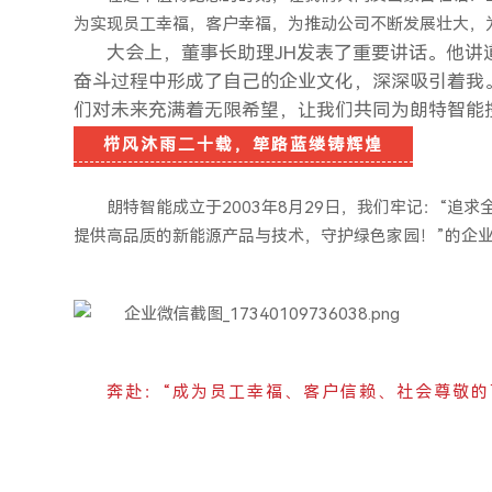
为实现员工幸福，客户幸福，为推动公司不断发展壮大，
大会上，董事长助理JH发表了重要讲话。他讲
奋斗过程中形成了自己的企业文化，深深吸引着我
们对未来充满着无限希望，让我们共同为朗特智能
栉风沐雨二十载，筚路蓝缕铸辉煌
朗特智能成立于2003年8月29日，我们牢记：“
提供高品质的新能源产品与技术，守护绿色家园！
”的企
奔赴：“成为员工幸福、客户信赖、社会尊敬的