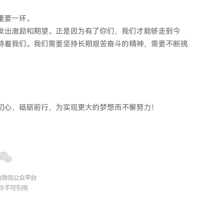
重要一环。
发出激励和期望。正是因为有了你们，我们才能够走到今
待着我们。我们需要坚持长期艰苦奋斗的精神，需要不断挑
。
。
初心，砥砺前行，为实现更大的梦想而不懈努力！