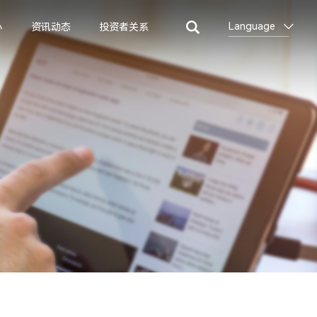
Language
心
资讯动态
投资者关系