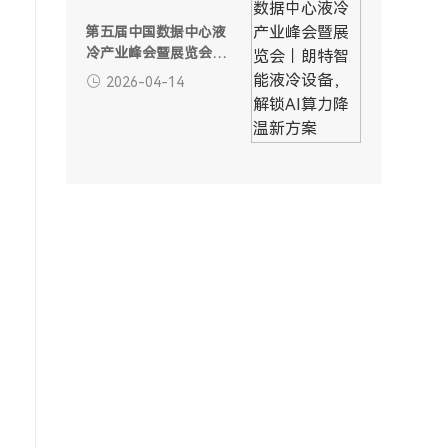
第五届中国数据中心液
冷产业峰会暨展览会｜
朗特智能液冷设备，解
2026-04-14
锁AI算力降温新方案