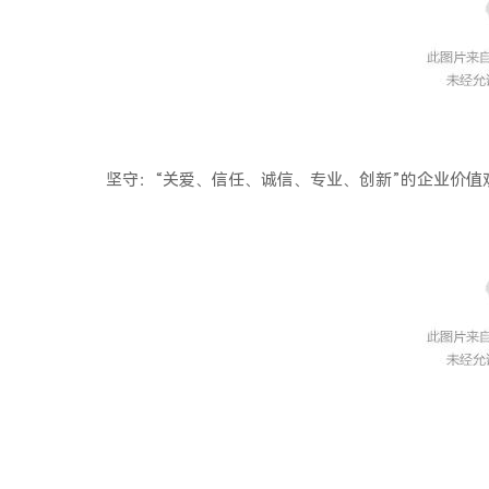
坚守：“关爱、信任、诚信、专业、创新”的企业价值