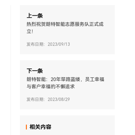
上一条
热烈祝贺朗特智能志愿服务队正式成
立！
发布日期：2023/09/13
下一条
朗特智能：20年筚路蓝缕，员工幸福
与客户幸福的不懈追求
发布日期：2023/08/29
相关内容