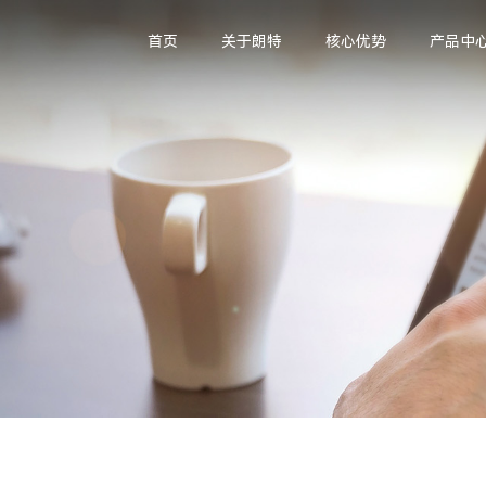
首页
关于朗特
核心优势
产品中